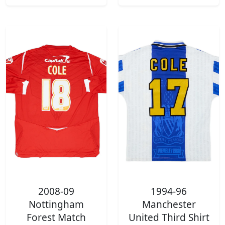
2008-09
1994-96
Nottingham
Manchester
Forest Match
United Third Shirt