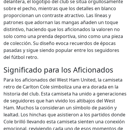
delantera, el logotipo del club se sitúa orgullosamente
sobre el pecho, mientras que los detalles en blanco
proporcionan un contraste atractivo. Las líneas y
patrones que adornan las mangas añaden un toque
distintivo, haciendo que los aficionados la valoren no
solo como una prenda deportiva, sino como una pieza
de colección. Su diseño evoca recuerdos de épocas
pasadas y sigue siendo popular entre los seguidores
del fútbol retro.
Significado para los Aficionados
Para los aficionados del West Ham United, la camiseta
retro de Carlton Cole simboliza una era dorada en la
historia del club. Esta camiseta ha unido a generaciones
de seguidores que han vivido los altibajos del West
Ham. Muchos la consideran un símbolo de pasión y
lealtad. Los hinchas que asistieron a los partidos donde
Cole brilló llevando esta camiseta sienten una conexión
emocional, reviviendo cada uno de esos momentos de