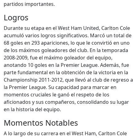
partidos importantes.
Logros
Durante su etapa en el West Ham United, Carlton Cole
acumuló varios logros significativos. Marcó un total de
68 goles en 293 apariciones, lo que le convirtió en uno
de los máximos goleadores del club. En la temporada
2008-2009, fue el máximo goleador del equipo,
anotando 10 goles en la Premier League. Además, fue
parte fundamental en la obtención de la victoria en la
Championship 2011-2012, que llevó al club de regreso a
la Premier League. Su capacidad para marcar en
momentos cruciales le ganó el respeto de los
aficionados y sus compañeros, consolidando su lugar
en la historia del equipo.
Momentos Notables
A lo largo de su carrera en el West Ham, Carlton Cole