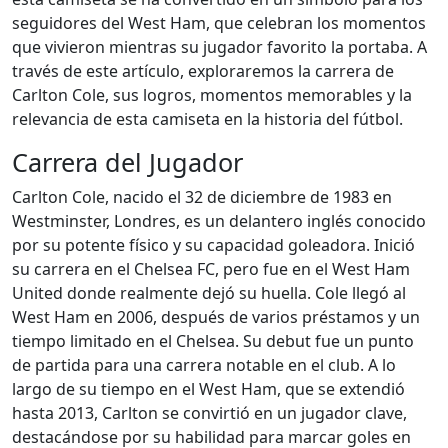
seguidores del West Ham, que celebran los momentos
que vivieron mientras su jugador favorito la portaba. A
través de este artículo, exploraremos la carrera de
Carlton Cole, sus logros, momentos memorables y la
relevancia de esta camiseta en la historia del fútbol.
Carrera del Jugador
Carlton Cole, nacido el 32 de diciembre de 1983 en
Westminster, Londres, es un delantero inglés conocido
por su potente físico y su capacidad goleadora. Inició
su carrera en el Chelsea FC, pero fue en el West Ham
United donde realmente dejó su huella. Cole llegó al
West Ham en 2006, después de varios préstamos y un
tiempo limitado en el Chelsea. Su debut fue un punto
de partida para una carrera notable en el club. A lo
largo de su tiempo en el West Ham, que se extendió
hasta 2013, Carlton se convirtió en un jugador clave,
destacándose por su habilidad para marcar goles en