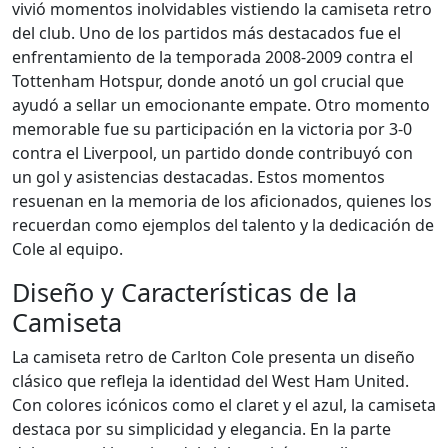
vivió momentos inolvidables vistiendo la camiseta retro
del club. Uno de los partidos más destacados fue el
enfrentamiento de la temporada 2008-2009 contra el
Tottenham Hotspur, donde anotó un gol crucial que
ayudó a sellar un emocionante empate. Otro momento
memorable fue su participación en la victoria por 3-0
contra el Liverpool, un partido donde contribuyó con
un gol y asistencias destacadas. Estos momentos
resuenan en la memoria de los aficionados, quienes los
recuerdan como ejemplos del talento y la dedicación de
Cole al equipo.
Diseño y Características de la
Camiseta
La camiseta retro de Carlton Cole presenta un diseño
clásico que refleja la identidad del West Ham United.
Con colores icónicos como el claret y el azul, la camiseta
destaca por su simplicidad y elegancia. En la parte