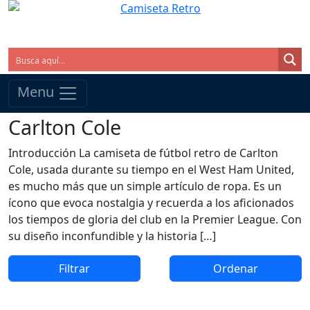
Menu
Carlton Cole
Introducción La camiseta de fútbol retro de Carlton
Cole, usada durante su tiempo en el West Ham United,
es mucho más que un simple artículo de ropa. Es un
ícono que evoca nostalgia y recuerda a los aficionados
los tiempos de gloria del club en la Premier League. Con
su diseño inconfundible y la historia […]
Filtrar
Ordenar