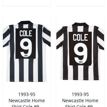
1993-95
1993-95
Newcastle Home
Newcastle Home
Shirt Cole #9 -
Shirt Cole #9 -