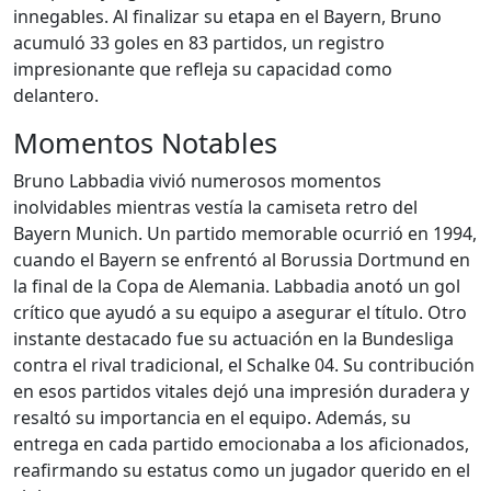
innegables. Al finalizar su etapa en el Bayern, Bruno
acumuló 33 goles en 83 partidos, un registro
impresionante que refleja su capacidad como
delantero.
Momentos Notables
Bruno Labbadia vivió numerosos momentos
inolvidables mientras vestía la camiseta retro del
Bayern Munich. Un partido memorable ocurrió en 1994,
cuando el Bayern se enfrentó al Borussia Dortmund en
la final de la Copa de Alemania. Labbadia anotó un gol
crítico que ayudó a su equipo a asegurar el título. Otro
instante destacado fue su actuación en la Bundesliga
contra el rival tradicional, el Schalke 04. Su contribución
en esos partidos vitales dejó una impresión duradera y
resaltó su importancia en el equipo. Además, su
entrega en cada partido emocionaba a los aficionados,
reafirmando su estatus como un jugador querido en el