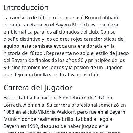
Introducción
La camiseta de fútbol retro que usó Bruno Labbadia
durante su etapa en el Bayern Munich es una pieza
emblemática para los aficionados del club. Con su
diseño distintivo y los colores rojos característicos del
equipo, esta camiseta evoca una era dorada en la
historia del fútbol. Representa no solo el estilo de juego
del Bayern de finales de los años 80 y principios de los
90, sino también los logros y la pasión de un jugador
que dejó una huella significativa en el club.
Carrera del Jugador
Bruno Labbadia nació el 8 de febrero de 1970 en
Lörrach, Alemania. Su carrera profesional comenzó en
1988 en el club Viktoria Waldorf, pero fue en el Bayern
Munich donde realmente brilló. Labbadia llegó al
Bayern en 1992, después de haber jugado en el