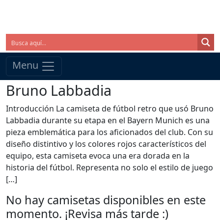
Menu
Bruno Labbadia
Introducción La camiseta de fútbol retro que usó Bruno
Labbadia durante su etapa en el Bayern Munich es una
pieza emblemática para los aficionados del club. Con su
diseño distintivo y los colores rojos característicos del
equipo, esta camiseta evoca una era dorada en la
historia del fútbol. Representa no solo el estilo de juego
[…]
No hay camisetas disponibles en este
momento. ¡Revisa más tarde :)