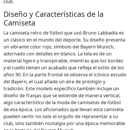
club.
Diseño y Características de la
Camiseta
La camiseta retro de fútbol que usó Bruno Labbadia es
un clásico en el mundo del deporte. Su diseño presenta
un vibrante color rojo, símbolo del Bayern Munich,
adornado con detalles en blanco. La tela es de un
material ligero y transpirable, mientras que los bordes
y el cuello tienen un acabado que refleja el estilo de los
años 90. En la parte frontal se observa el icónico escudo
del Bayern, el cual añade un aire de prestigio y
tradición. Este modelo específico también incluye un
diseño de franjas que se extiende de manera vertical,
algo característico de la moda de camisetas de fútbol
de esa época. Los aficionados que llevan esta camiseta
pueden sentir no solo el orgullo de representar a su
club, sino también nostalgia por una época memorable