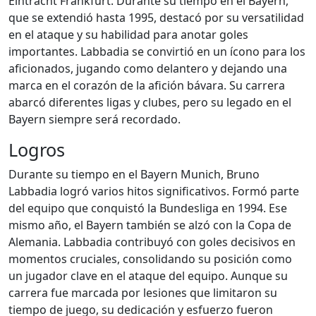
Eintracht Frankfurt. Durante su tiempo en el Bayern,
que se extendió hasta 1995, destacó por su versatilidad
en el ataque y su habilidad para anotar goles
importantes. Labbadia se convirtió en un ícono para los
aficionados, jugando como delantero y dejando una
marca en el corazón de la afición bávara. Su carrera
abarcó diferentes ligas y clubes, pero su legado en el
Bayern siempre será recordado.
Logros
Durante su tiempo en el Bayern Munich, Bruno
Labbadia logró varios hitos significativos. Formó parte
del equipo que conquistó la Bundesliga en 1994. Ese
mismo año, el Bayern también se alzó con la Copa de
Alemania. Labbadia contribuyó con goles decisivos en
momentos cruciales, consolidando su posición como
un jugador clave en el ataque del equipo. Aunque su
carrera fue marcada por lesiones que limitaron su
tiempo de juego, su dedicación y esfuerzo fueron