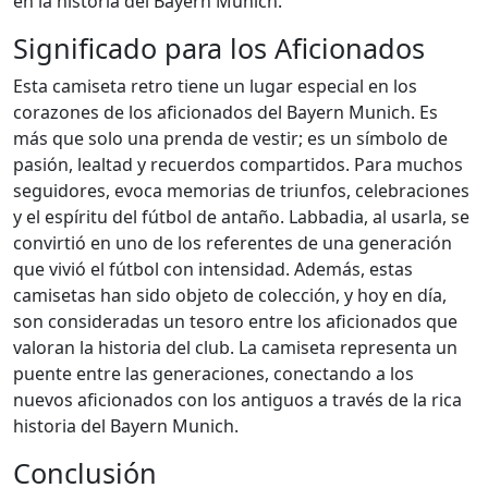
en la historia del Bayern Munich.
Significado para los Aficionados
Esta camiseta retro tiene un lugar especial en los
corazones de los aficionados del Bayern Munich. Es
más que solo una prenda de vestir; es un símbolo de
pasión, lealtad y recuerdos compartidos. Para muchos
seguidores, evoca memorias de triunfos, celebraciones
y el espíritu del fútbol de antaño. Labbadia, al usarla, se
convirtió en uno de los referentes de una generación
que vivió el fútbol con intensidad. Además, estas
camisetas han sido objeto de colección, y hoy en día,
son consideradas un tesoro entre los aficionados que
valoran la historia del club. La camiseta representa un
puente entre las generaciones, conectando a los
nuevos aficionados con los antiguos a través de la rica
historia del Bayern Munich.
Conclusión