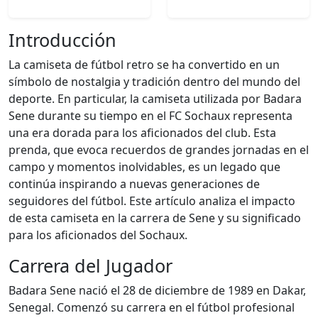
Introducción
La camiseta de fútbol retro se ha convertido en un
símbolo de nostalgia y tradición dentro del mundo del
deporte. En particular, la camiseta utilizada por Badara
Sene durante su tiempo en el FC Sochaux representa
una era dorada para los aficionados del club. Esta
prenda, que evoca recuerdos de grandes jornadas en el
campo y momentos inolvidables, es un legado que
continúa inspirando a nuevas generaciones de
seguidores del fútbol. Este artículo analiza el impacto
de esta camiseta en la carrera de Sene y su significado
para los aficionados del Sochaux.
Carrera del Jugador
Badara Sene nació el 28 de diciembre de 1989 en Dakar,
Senegal. Comenzó su carrera en el fútbol profesional