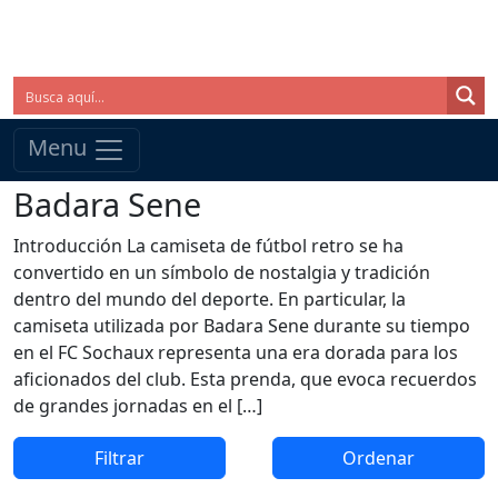
Menu
Badara Sene
Introducción La camiseta de fútbol retro se ha
convertido en un símbolo de nostalgia y tradición
dentro del mundo del deporte. En particular, la
camiseta utilizada por Badara Sene durante su tiempo
en el FC Sochaux representa una era dorada para los
aficionados del club. Esta prenda, que evoca recuerdos
de grandes jornadas en el […]
Filtrar
Ordenar