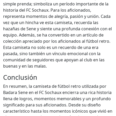
simple prenda; simboliza un período importante de la
historia del FC Sochaux. Para los aficionados,
representa momentos de alegría, pasión y unión. Cada
vez que un hincha ve esta camiseta, recuerda las
hazañas de Sene y siente una profunda conexión con el
equipo. Además, se ha convertido en un artículo de
colección apreciado por los aficionados al fútbol retro.
Esta camiseta no solo es un recuerdo de una era
pasada, sino también un vínculo emocional con la
comunidad de seguidores que apoyan al club en las
buenas y en las malas.
Conclusión
En resumen, la camiseta de fútbol retro utilizada por
Badara Sene en el FC Sochaux encierra una rica historia
llena de logros, momentos memorables y un profundo
significado para sus aficionados. Desde su diseño
característico hasta los momentos icónicos que vivió en