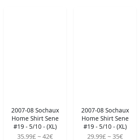
2007-08 Sochaux
2007-08 Sochaux
Home Shirt Sene
Home Shirt Sene
#19 - 5/10 - (XL)
#19 - 5/10 - (XL)
35.99£ ~ 42€
29.99£ ~ 35€