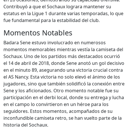
Contribuyó a que el Sochaux lograra mantener su
estatus en la Ligue 1 durante varias temporadas, lo que
fue fundamental para la estabilidad del club.
Momentos Notables
Badara Sene estuvo involucrado en numerosos
momentos memorables mientras vestía la camiseta del
Sochaux. Uno de los partidos más destacados ocurrió
el 14 de abril de 2018, donde Sene anotó un gol decisivo
en el minuto 89, asegurando una victoria crucial contra
el AS Nancy. Esta victoria no solo elevó el ánimo de los
jugadores, sino que también solidificó la conexión entre
Sene y los aficionados. Otro momento notable fue su
participación en el derbi local, donde su entrega y lucha
en el campo lo convirtieron en un héroe para los
seguidores. Estos momentos, acompañados de su
inconfundible camiseta retro, se han vuelto parte de la
historia del Sochaux.