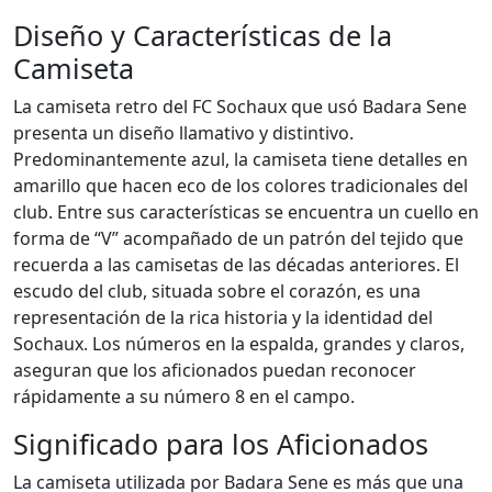
Diseño y Características de la
Camiseta
La camiseta retro del FC Sochaux que usó Badara Sene
presenta un diseño llamativo y distintivo.
Predominantemente azul, la camiseta tiene detalles en
amarillo que hacen eco de los colores tradicionales del
club. Entre sus características se encuentra un cuello en
forma de “V” acompañado de un patrón del tejido que
recuerda a las camisetas de las décadas anteriores. El
escudo del club, situada sobre el corazón, es una
representación de la rica historia y la identidad del
Sochaux. Los números en la espalda, grandes y claros,
aseguran que los aficionados puedan reconocer
rápidamente a su número 8 en el campo.
Significado para los Aficionados
La camiseta utilizada por Badara Sene es más que una