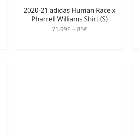
2020-21 adidas Human Race x
Pharrell Williams Shirt (S)
71.99£ ~ 85€