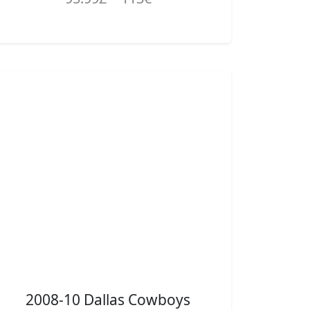
2008-10 Dallas Cowboys