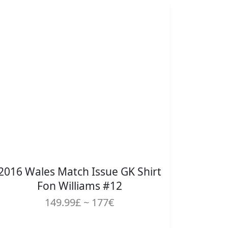
2016 Wales Match Issue GK Shirt
Fon Williams #12
149.99£ ~ 177€