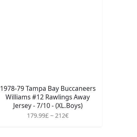
1978-79 Tampa Bay Buccaneers
Williams #12 Rawlings Away
Jersey - 7/10 - (XL.Boys)
179.99£ ~ 212€