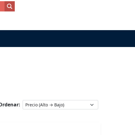
Ordenar: