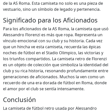
de la AS Roma. Esta camiseta no solo es una pieza de
vestuario, sino un símbolo de legado y pertenencia.
Significado para los Aficionados
Para los aficionados de la AS Roma, la camiseta que usó
Alessandro Florenzi es más que ropa. Representa un
vínculo emocional con su club y su historia. Cada vez
que un hincha ve esta camiseta, recuerda las épicas
noches de fútbol en el Stadio Olimpico, las victorias y
los triunfos compartidos. La camiseta retro de Florenzi
es un objeto de colección que simboliza la identidad del
club y su rica historia, resonando profundamente entre
generaciones de aficionados. Muchos la ven como un
recuerdo de una era dorada de fútbol en Roma, donde
el amor por el club se sentía intensamente.
Conclusión
La camiseta de fútbol retro usada por Alessandro