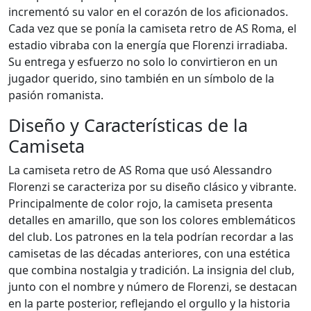
incrementó su valor en el corazón de los aficionados.
Cada vez que se ponía la camiseta retro de AS Roma, el
estadio vibraba con la energía que Florenzi irradiaba.
Su entrega y esfuerzo no solo lo convirtieron en un
jugador querido, sino también en un símbolo de la
pasión romanista.
Diseño y Características de la
Camiseta
La camiseta retro de AS Roma que usó Alessandro
Florenzi se caracteriza por su diseño clásico y vibrante.
Principalmente de color rojo, la camiseta presenta
detalles en amarillo, que son los colores emblemáticos
del club. Los patrones en la tela podrían recordar a las
camisetas de las décadas anteriores, con una estética
que combina nostalgia y tradición. La insignia del club,
junto con el nombre y número de Florenzi, se destacan
en la parte posterior, reflejando el orgullo y la historia