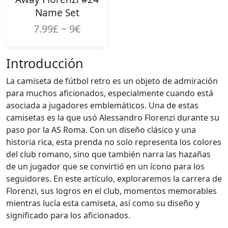
Name Set
7.99£ ~ 9€
Introducción
La camiseta de fútbol retro es un objeto de admiración
para muchos aficionados, especialmente cuando está
asociada a jugadores emblemáticos. Una de estas
camisetas es la que usó Alessandro Florenzi durante su
paso por la AS Roma. Con un diseño clásico y una
historia rica, esta prenda no solo representa los colores
del club romano, sino que también narra las hazañas
de un jugador que se convirtió en un ícono para los
seguidores. En este artículo, exploraremos la carrera de
Florenzi, sus logros en el club, momentos memorables
mientras lucía esta camiseta, así como su diseño y
significado para los aficionados.