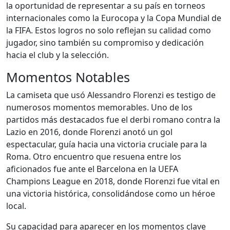
la oportunidad de representar a su país en torneos
internacionales como la Eurocopa y la Copa Mundial de
la FIFA. Estos logros no solo reflejan su calidad como
jugador, sino también su compromiso y dedicación
hacia el club y la selección.
Momentos Notables
La camiseta que usó Alessandro Florenzi es testigo de
numerosos momentos memorables. Uno de los
partidos más destacados fue el derbi romano contra la
Lazio en 2016, donde Florenzi anotó un gol
espectacular, guía hacia una victoria cruciale para la
Roma. Otro encuentro que resuena entre los
aficionados fue ante el Barcelona en la UEFA
Champions League en 2018, donde Florenzi fue vital en
una victoria histórica, consolidándose como un héroe
local.
Su capacidad para aparecer en los momentos clave