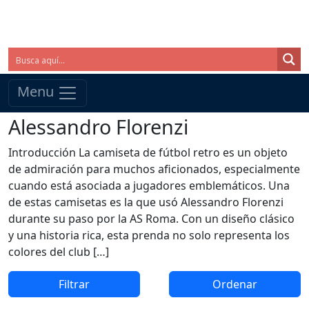
Menu
Alessandro Florenzi
Introducción La camiseta de fútbol retro es un objeto
de admiración para muchos aficionados, especialmente
cuando está asociada a jugadores emblemáticos. Una
de estas camisetas es la que usó Alessandro Florenzi
durante su paso por la AS Roma. Con un diseño clásico
y una historia rica, esta prenda no solo representa los
colores del club […]
Filtrar
Ordenar