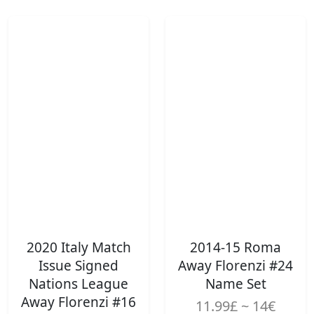
2020 Italy Match
2014-15 Roma
Issue Signed
Away Florenzi #24
Nations League
Name Set
Away Florenzi #16
11.99£ ~ 14€