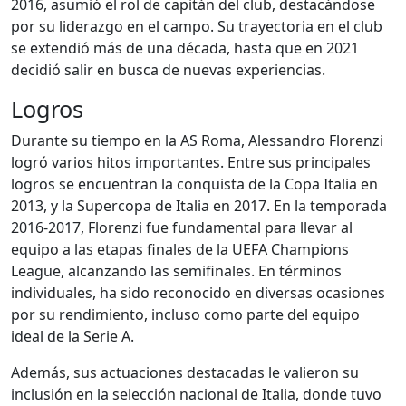
2016, asumió el rol de capitán del club, destacándose
por su liderazgo en el campo. Su trayectoria en el club
se extendió más de una década, hasta que en 2021
decidió salir en busca de nuevas experiencias.
Logros
Durante su tiempo en la AS Roma, Alessandro Florenzi
logró varios hitos importantes. Entre sus principales
logros se encuentran la conquista de la Copa Italia en
2013, y la Supercopa de Italia en 2017. En la temporada
2016-2017, Florenzi fue fundamental para llevar al
equipo a las etapas finales de la UEFA Champions
League, alcanzando las semifinales. En términos
individuales, ha sido reconocido en diversas ocasiones
por su rendimiento, incluso como parte del equipo
ideal de la Serie A.
Además, sus actuaciones destacadas le valieron su
inclusión en la selección nacional de Italia, donde tuvo