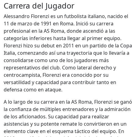
Carrera del Jugador
Alessandro Florenzi es un futbolista italiano, nacido el
11 de marzo de 1991 en Roma. Inició su carrera
profesional en la AS Roma, donde ascendió a las
categorías inferiores hasta llegar al primer equipo.
Florenzi hizo su debut en 2011 en un partido de la Copa
Italia, comenzando así una trayectoria que lo llevaría a
consolidarse como uno de los jugadores más
representativos del club. Como lateral derecho y
centrocampista, Florenzi era conocido por su
versatilidad y capacidad para contribuir tanto en
defensa como en ataque.
A lo largo de su carrera en la AS Roma, Florenzi se ganó
la confianza de múltiples entrenadores y la admiración
de los aficionados. Su capacidad para realizar
asistencias y su potente remate lo convirtieron en un
elemento clave en el esquema táctico del equipo. En