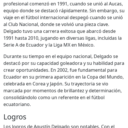
profesional comenzó en 1991, cuando se unió al Aucas,
equipo donde se destacó rápidamente. Sin embargo, su
viaje en el fútbol internacional despegó cuando se unió
al Club Nacional, donde se volvió una pieza clave.
Delgado tuvo una carrera exitosa que abarcó desde
1991 hasta 2010, jugando en diversas ligas, incluidas la
Serie A de Ecuador y la Liga MX en México.
Durante su tiempo en el equipo nacional, Delgado se
destacó por su capacidad goleadora y su habilidad para
crear oportunidades. En 2002, fue fundamental para
Ecuador en su primera aparición en la Copa del Mundo,
celebrada en Corea y Japón. Su trayectoria se vio
marcada por momentos de brillantez y determinación,
consolidándolo como un referente en el fútbol
ecuatoriano.
Logros
Los logros de Agustín Delgado son notables. Con el