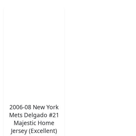
2006-08 New York
Mets Delgado #21
Majestic Home
Jersey (Excellent)