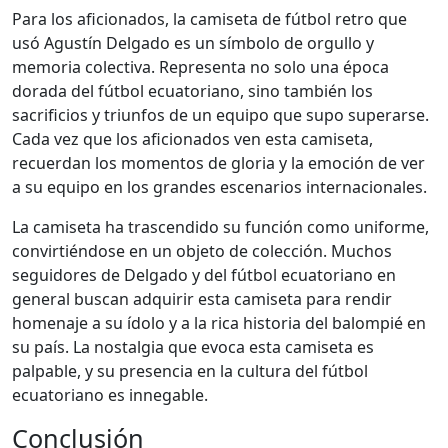
Para los aficionados, la camiseta de fútbol retro que
usó Agustín Delgado es un símbolo de orgullo y
memoria colectiva. Representa no solo una época
dorada del fútbol ecuatoriano, sino también los
sacrificios y triunfos de un equipo que supo superarse.
Cada vez que los aficionados ven esta camiseta,
recuerdan los momentos de gloria y la emoción de ver
a su equipo en los grandes escenarios internacionales.
La camiseta ha trascendido su función como uniforme,
convirtiéndose en un objeto de colección. Muchos
seguidores de Delgado y del fútbol ecuatoriano en
general buscan adquirir esta camiseta para rendir
homenaje a su ídolo y a la rica historia del balompié en
su país. La nostalgia que evoca esta camiseta es
palpable, y su presencia en la cultura del fútbol
ecuatoriano es innegable.
Conclusión