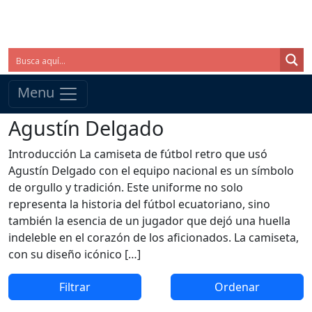
Menu
Agustín Delgado
Introducción La camiseta de fútbol retro que usó
Agustín Delgado con el equipo nacional es un símbolo
de orgullo y tradición. Este uniforme no solo
representa la historia del fútbol ecuatoriano, sino
también la esencia de un jugador que dejó una huella
indeleble en el corazón de los aficionados. La camiseta,
con su diseño icónico […]
Filtrar
Ordenar