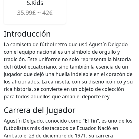
S.Kids
35.99£ ~ 42€
Introducción
La camiseta de fútbol retro que usó Agustín Delgado
con el equipo nacional es un símbolo de orgullo y
tradición. Este uniforme no solo representa la historia
del fútbol ecuatoriano, sino también la esencia de un
jugador que dejó una huella indeleble en el corazón de
los aficionados. La camiseta, con su diseño icónico y su
rica historia, se convierte en un objeto de colección
para todos aquellos que aman el deporte rey.
Carrera del Jugador
Agustín Delgado, conocido como “El Tin”, es uno de los
futbolistas más destacados de Ecuador. Nació en
Ambato el 23 de diciembre de 1971. Su carrera