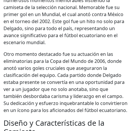
numerosos momentos memorables vistiendo la
camiseta de la selección nacional. Memorable fue su
primer gol en un Mundial, el cual anotó contra México
en el torneo del 2002. Este gol fue un hito no solo para
Delgado, sino para todo el país, representando un
avance significativo para el fútbol ecuatoriano en el
escenario mundial.
Otro momento destacado fue su actuación en las
eliminatorias para la Copa del Mundo de 2006, donde
anotó varios goles cruciales que aseguraron la
clasificación del equipo. Cada partido donde Delgado
estaba presente se convertía en una oportunidad para
ver a un jugador que no solo anotaba, sino que
también desbordaba carisma y liderazgo en el campo.
Su dedicación y esfuerzo inquebrantable lo convirtieron
en un ícono para los aficionados del fútbol ecuatoriano.
Diseño y Características de la