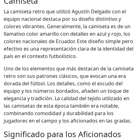
Camiseta
La camiseta retro que utilizó Agustín Delgado con el
equipo nacional destaca por su diseño distintivo y
colores vibrantes. Generalmente, la camiseta es de un
llamativo color amarillo con detalles en azul y rojo, los
colores nacionales de Ecuador. Este diseño simple pero
efectivo es una representación clara de la identidad del
país en el contexto futbolístico.
Uno de los elementos que más destacan de la camiseta
retro son sus patrones clásicos, que evocan una era
dorada del fútbol. Los detalles, como el escudo del
equipo y los números bordados, añaden un toque de
elegancia y tradición. La calidad del tejido utilizado en
las camisetas de esta época también era notable,
combinando comodidad y durabilidad para los
jugadores en el campo y los aficionados en las gradas.
Significado para los Aficionados