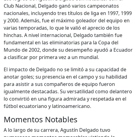
Club Nacional, Delgado ganó varios campeonatos
nacionales, incluyendo tres títulos de liga en 1997, 1999
y 2000. Además, fue el máximo goleador del equipo en
varias temporadas, lo que le valió el aprecio de los
hinchas. A nivel internacional, Delgado también fue
fundamental en las eliminatorias para la Copa del
Mundo de 2002, donde su desempeño ayudó a Ecuador
a clasificar por primera vez a un mundial.
El impacto de Delgado no se limitó a su capacidad de
anotar goles; su presencia en el campo y su habilidad
para asistir a sus compañeros de equipo fueron
igualmente destacadas. Su versatilidad como delantero
lo convirtió en una figura admirada y respetada en el
fútbol ecuatoriano y latinoamericano.
Momentos Notables
A lo largo de su carrera, Agustín Delgado tuvo